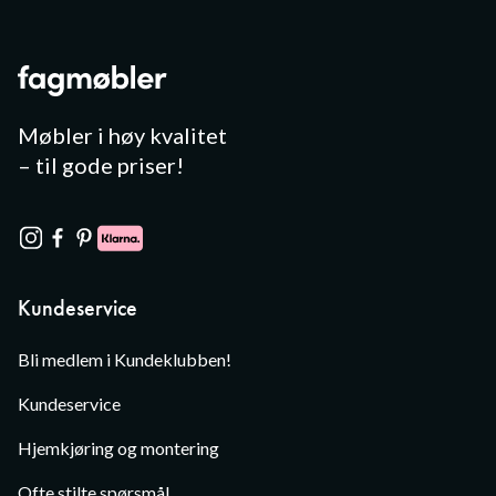
Møbler i høy kvalitet
– til gode priser!
Kundeservice
Bli medlem i Kundeklubben!
Kundeservice
Hjemkjøring og montering
Ofte stilte spørsmål