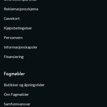
Reklamasjonsskjema
Gavekort
Kjøpsbetingelser
Personvern
Informasjonskapsler
Finansiering
Fagmøbler
Butikker og åpningstider
Om Fagmøbler
Samfunnsansvar